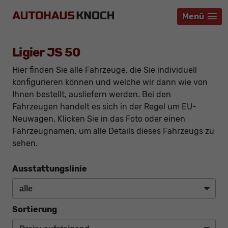
Menü
Menü
Menü
Ligier JS 50
Hier finden Sie alle Fahrzeuge, die Sie individuell
konfigurieren können und welche wir dann wie von
Ihnen bestellt, ausliefern werden. Bei den
Fahrzeugen handelt es sich in der Regel um EU-
Neuwagen. Klicken Sie in das Foto oder einen
Fahrzeugnamen, um alle Details dieses Fahrzeugs zu
sehen.
Ausstattungslinie
Sortierung