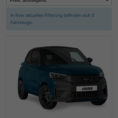
In Ihrer aktuellen Filterung befinden sich
3
Fahrzeuge: