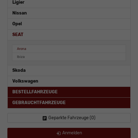
Ligier
Nissan
Opel
SEAT
Arona
Ibiza
Skoda
Volkswagen
BESTELLFAHRZEUGE
GEBRAUCHTFAHRZEUGE
Geparkte Fahrzeuge (
0
)
Anmelden