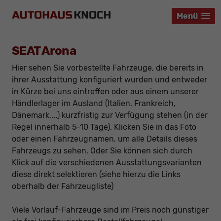
Menü
Menü
Menü
SEAT Arona
Hier sehen Sie vorbestellte Fahrzeuge, die bereits in
ihrer Ausstattung konfiguriert wurden und entweder
in Kürze bei uns eintreffen oder aus einem unserer
Händlerlager im Ausland (Italien, Frankreich,
Dänemark,...) kurzfristig zur Verfügung stehen (in der
Regel innerhalb 5-10 Tage). Klicken Sie in das Foto
oder einen Fahrzeugnamen, um alle Details dieses
Fahrzeugs zu sehen. Oder Sie können sich durch
Klick auf die verschiedenen Ausstattungsvarianten
diese direkt selektieren (siehe hierzu die Links
oberhalb der Fahrzeugliste)
Viele Vorlauf-Fahrzeuge sind im Preis noch günstiger