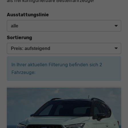
als frei konfigurierbare Bestellfahrzeuge!
Ausstattungslinie
Sortierung
In Ihrer aktuellen Filterung befinden sich
2
Fahrzeuge: