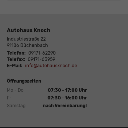
Autohaus Knoch
Industriestraße 22
91186
Büchenbach
Telefon:
09171-62290
Telefax:
09171-63959
E-Mail:
info@autohausknoch.de
Öffnungszeiten
Mo - Do
07:30 - 17:00 Uhr
Fr
07:30 - 16:00 Uhr
Samstag
nach Vereinbarung!