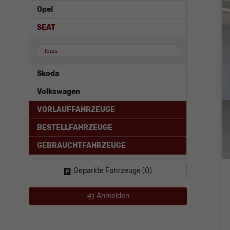
Opel
SEAT
Ibiza
Skoda
Volkswagen
VORLAUFFAHRZEUGE
BESTELLFAHRZEUGE
GEBRAUCHTFAHRZEUGE
Geparkte Fahrzeuge (
0
)
Anmelden