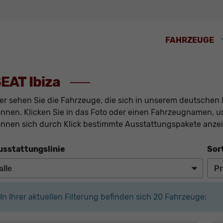
FAHRZEUGE
EAT Ibiza
er sehen Sie die Fahrzeuge, die sich in unserem deutschen 
nnen. Klicken Sie in das Foto oder einen Fahrzeugnamen, um
nnen sich durch Klick bestimmte Ausstattungspakete anzei
usstattungslinie
Sor
In Ihrer aktuellen Filterung befinden sich
20
Fahrzeuge: