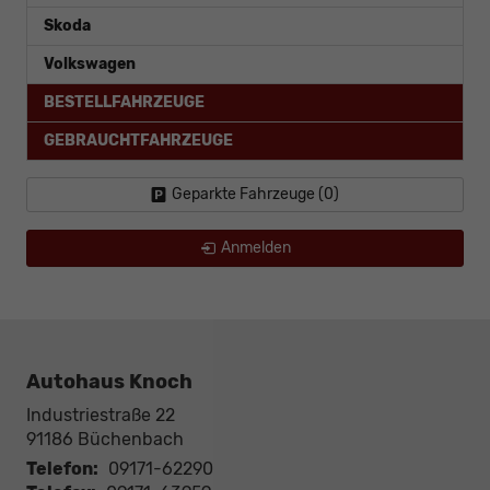
Skoda
Volkswagen
BESTELLFAHRZEUGE
GEBRAUCHTFAHRZEUGE
Geparkte Fahrzeuge (
0
)
Anmelden
Autohaus Knoch
Industriestraße 22
91186
Büchenbach
Telefon:
09171-62290