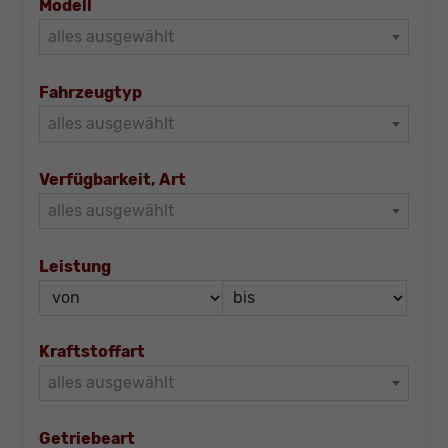
Modell
alles ausgewählt
Fahrzeugtyp
alles ausgewählt
Verfügbarkeit, Art
alles ausgewählt
Leistung
Kraftstoffart
alles ausgewählt
Getriebeart