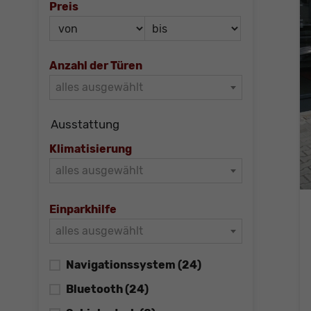
Preis
Anzahl der Türen
alles ausgewählt
Ausstattung
Klimatisierung
alles ausgewählt
Einparkhilfe
alles ausgewählt
Navigationssystem
(24)
Bluetooth
(24)