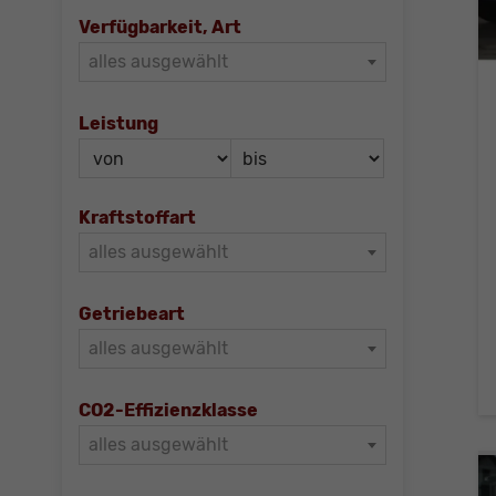
Verfügbarkeit, Art
alles ausgewählt
Leistung
Kraftstoffart
alles ausgewählt
Getriebeart
alles ausgewählt
CO2-Effizienzklasse
alles ausgewählt