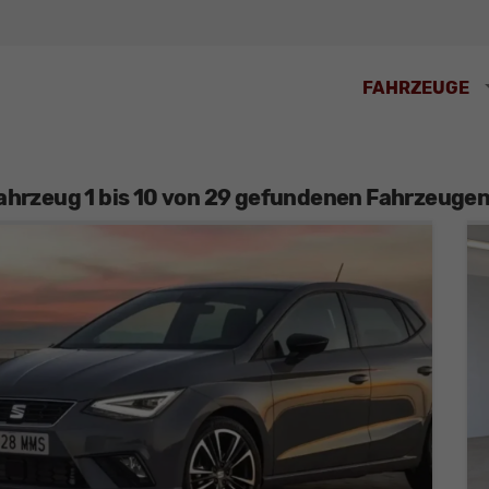
FAHRZEUGE
ahrzeug 1 bis 10 von 29 gefundenen Fahrzeugen