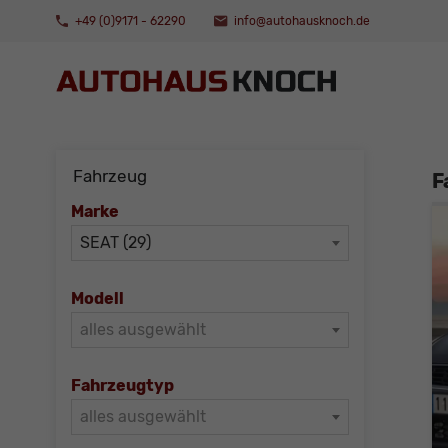
+49 (0)9171 - 62290
info@autohausknoch.de
Fahrzeug
F
Marke
SEAT (29)
Modell
alles ausgewählt
Fahrzeugtyp
alles ausgewählt