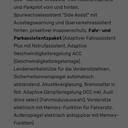
und Parkpilot vorn und hinten,
Spurwechselassistent "Side Assist" mit
Ausstiegswarnung und Querverkehrassistent
hinten, proaktiver Insassenschutz,
Fahr- und
Parkassistentzpaket
(Adaptiver Fahrassistent
Plus mit Notrufassistent, Adaptive
Geschwindigkeitsregelung ACC
(Geschwindigkeitsregelanlage),
Lendenwirbelstütze für die Vordersitzlehnen,
Sicherheitsinnenspiegel automatisch
abblendend, Akustikverglasung, Bremssattel in
Rot, Adaptive Dämpferregelung DCC inkl. Audi
drive select (Fahrmodusauswahl), Vordersitze
elektrisch mit Memory-Funktion für Fahrersitz,
Außenspiegel elektrisch anklappbar mit Memory-
Funktion)