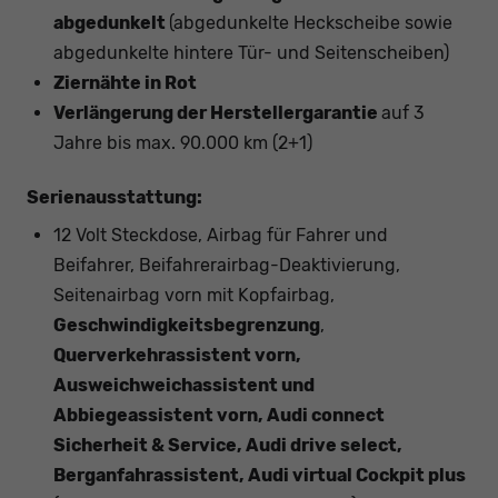
abgedunkelt
(abgedunkelte Heckscheibe sowie
abgedunkelte hintere Tür- und Seitenscheiben)
Ziernähte in Rot
Verlängerung der Herstellergarantie
auf 3
Jahre bis max. 90.000 km (2+1)
Serienausstattung:
12 Volt Steckdose, Airbag für Fahrer und
Beifahrer, Beifahrerairbag-Deaktivierung,
Seitenairbag vorn mit Kopfairbag,
Geschwindigkeitsbegrenzung
,
Querverkehrassistent vorn,
Ausweichweichassistent und
Abbiegeassistent vorn, Audi connect
Sicherheit & Service, Audi drive select,
Berganfahrassistent, Audi virtual Cockpit plus