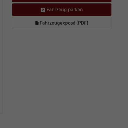
Fahrzeug parken
Fahrzeugexposé (PDF)