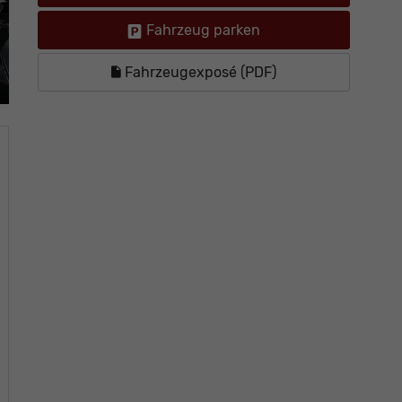
Fahrzeug parken
Fahrzeugexposé (PDF)