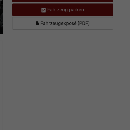
Fahrzeug parken
Fahrzeugexposé (PDF)