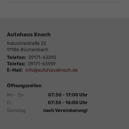
Autohaus Knoch
Industriestraße 22
91186
Büchenbach
Telefon:
09171-62290
Telefax:
09171-63959
E-Mail:
info@autohausknoch.de
Öffnungszeiten
Mo - Do
07:30 - 17:00 Uhr
Fr
07:30 - 16:00 Uhr
Samstag
nach Vereinbarung!