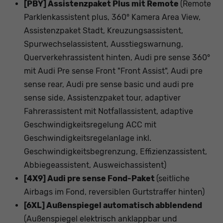
[PBY] Assistenzpaket Plus mit Remote
(Remote
Parklenkassistent plus, 360° Kamera Area View,
Assistenzpaket Stadt, Kreuzungsassistent,
Spurwechselassistent, Ausstiegswarnung,
Querverkehrassistent hinten, Audi pre sense 360°
mit Audi Pre sense Front "Front Assist", Audi pre
sense rear, Audi pre sense basic und audi pre
sense side, Assistenzpaket tour, adaptiver
Fahrerassistent mit Notfallassistent, adaptive
Geschwindigkeitsregelung ACC mit
Geschwindigkeitsregelanlage inkl.
Geschwindigkeitsbegrenzung, Effizienzassistent,
Abbiegeassistent, Ausweichassistent)
[4X9] Audi pre sense Fond-Paket
(seitliche
Airbags im Fond, reversiblen Gurtstraffer hinten)
[6XL] Außenspiegel automatisch abblendend
(Außenspiegel elektrisch anklappbar und