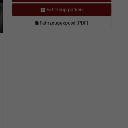
Fahrzeug parken
Fahrzeugexposé (PDF)