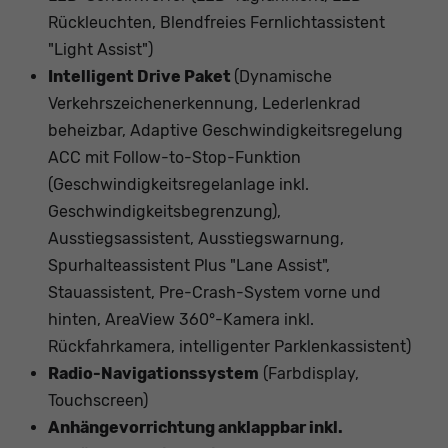
Rückleuchten, Blendfreies Fernlichtassistent
"Light Assist")
Intelligent Drive Paket
(Dynamische
Verkehrszeichenerkennung, Lederlenkrad
beheizbar, Adaptive Geschwindigkeitsregelung
ACC mit Follow-to-Stop-Funktion
(Geschwindigkeitsregelanlage inkl.
Geschwindigkeitsbegrenzung),
Ausstiegsassistent, Ausstiegswarnung,
Spurhalteassistent Plus "Lane Assist",
Stauassistent, Pre-Crash-System vorne und
hinten, AreaView 360°-Kamera inkl.
Rückfahrkamera, intelligenter Parklenkassistent)
Radio-Navigationssystem
(Farbdisplay,
Touchscreen)
Anhängevorrichtung anklappbar inkl.