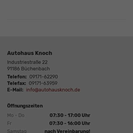
Autohaus Knoch
Industriestraße 22
91186
Büchenbach
Telefon:
09171-62290
Telefax:
09171-63959
E-Mail:
info@autohausknoch.de
Öffnungszeiten
Mo - Do
07:30 - 17:00 Uhr
Fr
07:30 - 16:00 Uhr
Samstag
nach Vereinbarung!