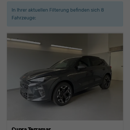
In Ihrer aktuellen Filterung befinden sich
8
Fahrzeuge:
Cupra Terramar