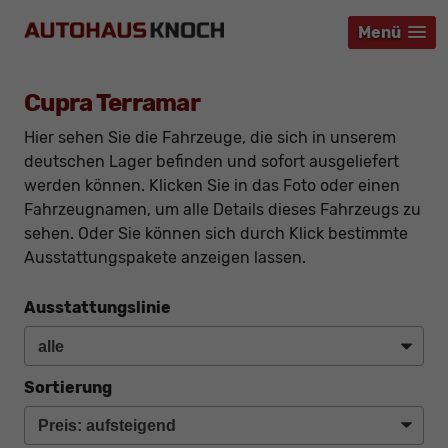
Menü
Menü
Menü
Cupra Terramar
Hier sehen Sie die Fahrzeuge, die sich in unserem
deutschen Lager befinden und sofort ausgeliefert
werden können. Klicken Sie in das Foto oder einen
Fahrzeugnamen, um alle Details dieses Fahrzeugs zu
sehen. Oder Sie können sich durch Klick bestimmte
Ausstattungspakete anzeigen lassen.
Ausstattungslinie
Sortierung