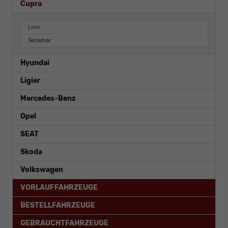
Cupra
Leon
Terramar
Hyundai
Ligier
Mercedes-Benz
Opel
SEAT
Skoda
Volkswagen
VORLAUFFAHRZEUGE
BESTELLFAHRZEUGE
GEBRAUCHTFAHRZEUGE