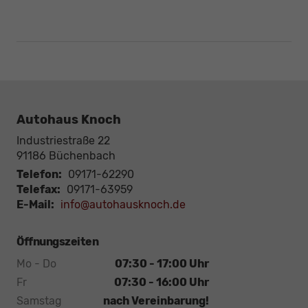
Autohaus Knoch
Industriestraße 22
91186
Büchenbach
Telefon:
09171-62290
Telefax:
09171-63959
E-Mail:
info@autohausknoch.de
Öffnungszeiten
Mo - Do
07:30 - 17:00 Uhr
Fr
07:30 - 16:00 Uhr
Samstag
nach Vereinbarung!