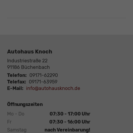
Autohaus Knoch
Industriestraße 22
91186
Büchenbach
Telefon:
09171-62290
Telefax:
09171-63959
E-Mail:
info@autohausknoch.de
Öffnungszeiten
Mo - Do
07:30 - 17:00 Uhr
Fr
07:30 - 16:00 Uhr
Samstag
nach Vereinbarung!