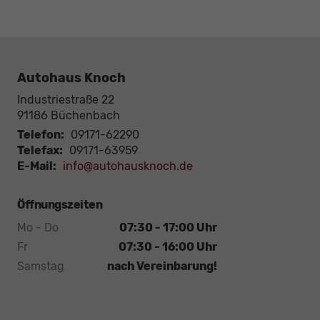
Autohaus Knoch
Industriestraße 22
91186
Büchenbach
Telefon:
09171-62290
Telefax:
09171-63959
E-Mail:
info@autohausknoch.de
Öffnungszeiten
Mo - Do
07:30 - 17:00 Uhr
Fr
07:30 - 16:00 Uhr
Samstag
nach Vereinbarung!