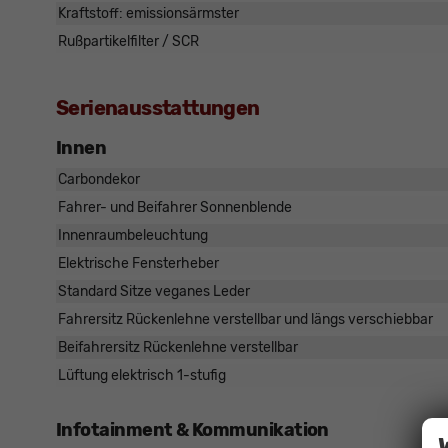
Kraftstoff: emissionsärmster
Rußpartikelfilter / SCR
Serienausstattungen
Innen
Carbondekor
Fahrer- und Beifahrer Sonnenblende
Innenraumbeleuchtung
Elektrische Fensterheber
Standard Sitze veganes Leder
Fahrersitz Rückenlehne verstellbar und längs verschiebbar
Beifahrersitz Rückenlehne verstellbar
Lüftung elektrisch 1-stufig
Infotainment & Kommunikation