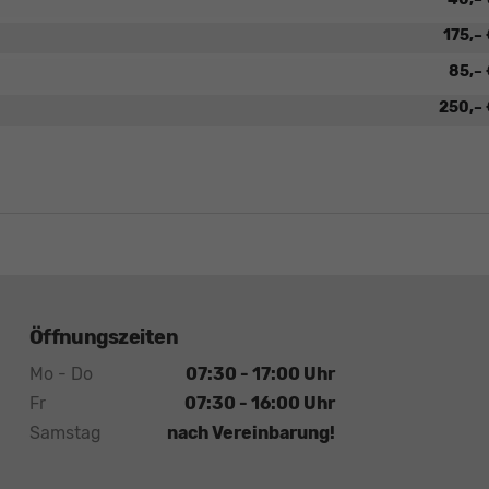
175,–
85,–
250,–
Öffnungszeiten
Mo - Do
07:30 - 17:00 Uhr
Fr
07:30 - 16:00 Uhr
Samstag
nach Vereinbarung!