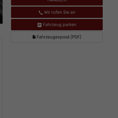
Wir rufen Sie an
Fahrzeug parken
Fahrzeugexposé (PDF)