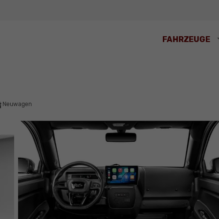
FAHRZEUGE
Neuwagen