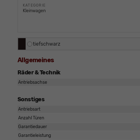
KATEGORIE
Kleinwagen
tiefschwarz
Allgemeines
Räder & Technik
Antriebsachse
Sonstiges
Antriebsart
Anzahl Türen
Garantiedauer
Garantieleistung