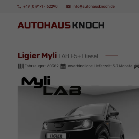
+49 (0)9171 - 62290
info@autohausknoch.de
Ligier Myli
LAB E5+ Diesel
Fahrzeugnr.:
60382
unverbindliche Lieferzeit: 5-7 Monate