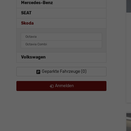
Mercedes-Benz
SEAT
Skoda
Octavia
Octavia Combi
Volkswagen
Geparkte Fahrzeuge (
0
)
Anmelden