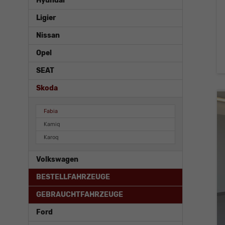
Hyundai
Ligier
Nissan
Opel
SEAT
Skoda
Fabia
Kamiq
Karoq
Volkswagen
BESTELLFAHRZEUGE
GEBRAUCHTFAHRZEUGE
Ford