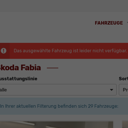
FAHRZEUGE
Das ausgewählte Fahrzeug ist leider nicht verfügbar.
koda Fabia
usstattungslinie
Sor
In Ihrer aktuellen Filterung befinden sich
29
Fahrzeuge: