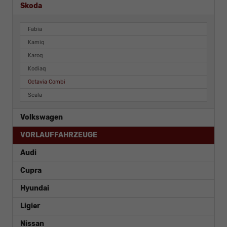
Skoda
Fabia
Kamiq
Karoq
Kodiaq
Octavia Combi
Scala
Volkswagen
VORLAUFFAHRZEUGE
Audi
Cupra
Hyundai
Ligier
Nissan