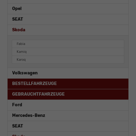
Opel
SEAT
Skoda
Fabia
Kamiq
Karoq
Volkswagen
BESTELLFAHRZEUGE
GEBRAUCHTFAHRZEUGE
Ford
Mercedes-Benz
SEAT