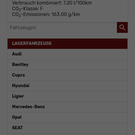
Verbrauch kombiniert:
7,20 l/100km
CO
-Klasse:
F
2
CO
-Emissionen:
163,00 g/km
2
Fahrzeugnr.
LAGERFAHRZEUGE
Audi
Bentley
Cupra
Hyundai
Ligier
Mercedes-Benz
Opel
SEAT