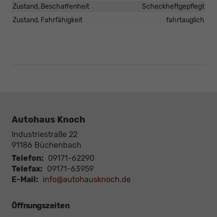
Zustand, Beschaffenheit
Scheckheftgepflegt
Zustand, Fahrfähigkeit
fahrtauglich
Autohaus Knoch
Industriestraße 22
91186
Büchenbach
Telefon:
09171-62290
Telefax:
09171-63959
E-Mail:
info@autohausknoch.de
Öffnungszeiten