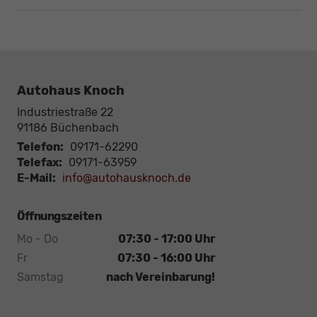
Autohaus Knoch
Industriestraße 22
91186
Büchenbach
Telefon:
09171-62290
Telefax:
09171-63959
E-Mail:
info@autohausknoch.de
Öffnungszeiten
Mo - Do
07:30 - 17:00 Uhr
Fr
07:30 - 16:00 Uhr
Samstag
nach Vereinbarung!