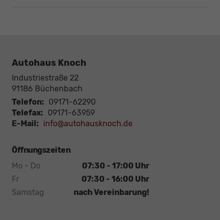
Autohaus Knoch
Industriestraße 22
91186
Büchenbach
Telefon:
09171-62290
Telefax:
09171-63959
E-Mail:
info@autohausknoch.de
Öffnungszeiten
Mo - Do
07:30 - 17:00 Uhr
Fr
07:30 - 16:00 Uhr
Samstag
nach Vereinbarung!