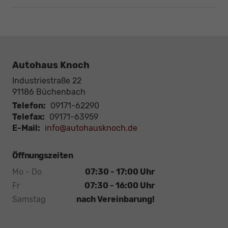
Autohaus Knoch
Industriestraße 22
91186
Büchenbach
Telefon:
09171-62290
Telefax:
09171-63959
E-Mail:
info@autohausknoch.de
Öffnungszeiten
Mo - Do
07:30 - 17:00 Uhr
Fr
07:30 - 16:00 Uhr
Samstag
nach Vereinbarung!