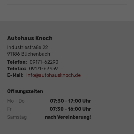
Autohaus Knoch
Industriestraße 22
91186
Büchenbach
Telefon:
09171-62290
Telefax:
09171-63959
E-Mail:
info@autohausknoch.de
Öffnungszeiten
Mo - Do
07:30 - 17:00 Uhr
Fr
07:30 - 16:00 Uhr
Samstag
nach Vereinbarung!