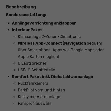
Beschreibung
Sonderausstattung:
Anhängevorrichtung anklappbar
Interieur Paket
Klimaanlage 2-Zonen-Climatronic
Wireless App-Connect
(
Navigation
bequem
über Smartphone-Apps wie Google Maps oder
Apple Karten möglich)
8 Lautsprecher
USB-C Schnittstelle
Komfort Paket inkl. Diebstahlwarnanlage
Rückfahrkamera
ParkPilot vorn und hinten
Kessy mit Alarmanlage
Fahrprofilauswahl