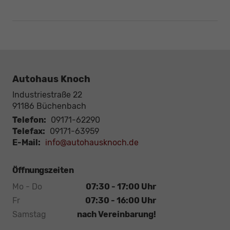
Autohaus Knoch
Industriestraße 22
91186
Büchenbach
Telefon:
09171-62290
Telefax:
09171-63959
E-Mail:
info@autohausknoch.de
Öffnungszeiten
Mo - Do
07:30 - 17:00 Uhr
Fr
07:30 - 16:00 Uhr
Samstag
nach Vereinbarung!