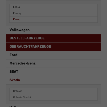
Fabia
Kamiq
Karoq
Volkswagen
BESTELLFAHRZEUGE
GEBRAUCHTFAHRZEUGE
Ford
Mercedes-Benz
SEAT
Skoda
Octavia
Octavia Combi