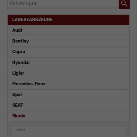
Fahrzeugnr.
LAGERFAHRZEUGE
Audi
Bentley
Cupra
Hyundai
Ligier
Mercedes-Benz
Opel
SEAT
Skoda
Fabia