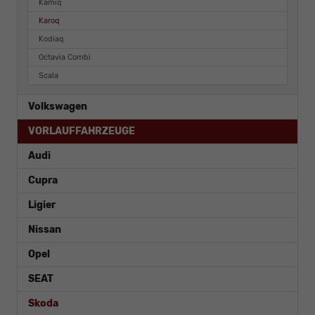
Kamiq
Karoq
Kodiaq
Octavia Combi
Scala
Volkswagen
VORLAUFFAHRZEUGE
Audi
Cupra
Ligier
Nissan
Opel
SEAT
Skoda