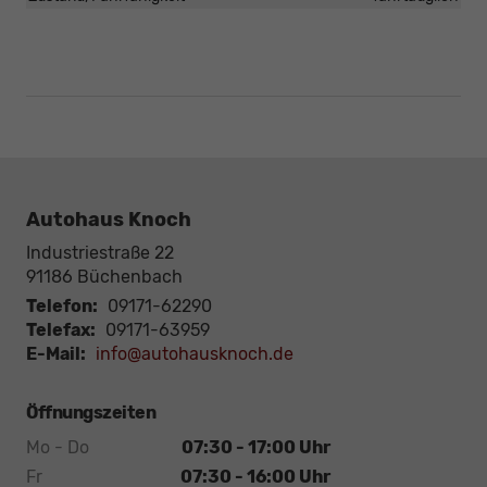
Autohaus Knoch
Industriestraße 22
91186
Büchenbach
Telefon:
09171-62290
Telefax:
09171-63959
E-Mail:
info@autohausknoch.de
Öffnungszeiten
Mo - Do
07:30 - 17:00 Uhr
Fr
07:30 - 16:00 Uhr