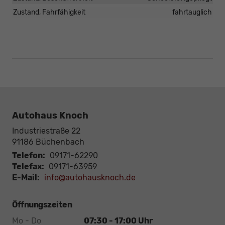
Zustand, Fahrfähigkeit
fahrtauglich
Autohaus Knoch
Industriestraße 22
91186
Büchenbach
Telefon:
09171-62290
Telefax:
09171-63959
E-Mail:
info@autohausknoch.de
Öffnungszeiten
Mo - Do
07:30 - 17:00 Uhr