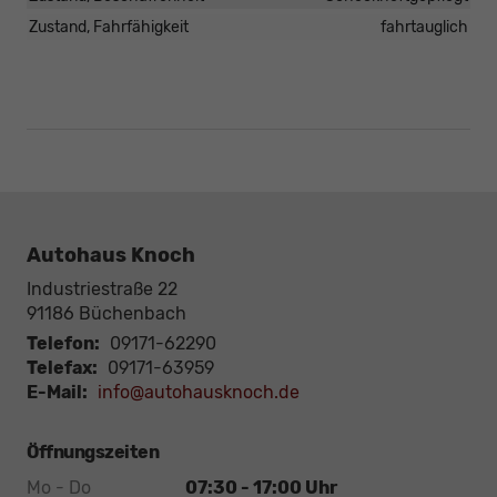
Zustand, Fahrfähigkeit
fahrtauglich
Autohaus Knoch
Industriestraße 22
91186
Büchenbach
Telefon:
09171-62290
Telefax:
09171-63959
E-Mail:
info@autohausknoch.de
Öffnungszeiten
Mo - Do
07:30 - 17:00 Uhr