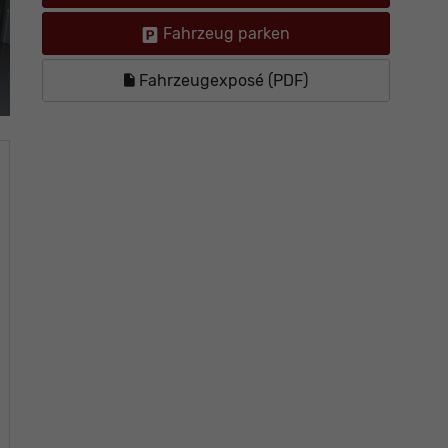
Fahrzeug parken
Fahrzeugexposé (PDF)