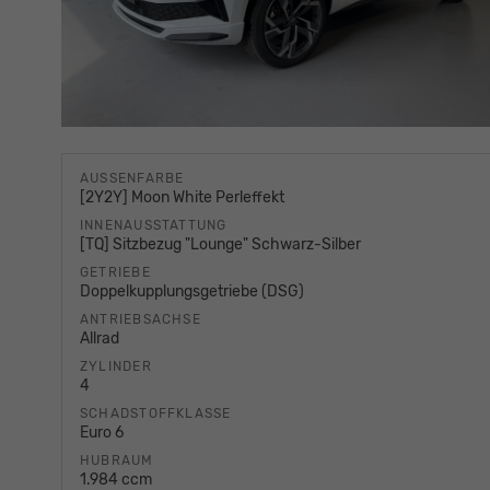
AUSSENFARBE
[2Y2Y] Moon White Perleffekt
INNENAUSSTATTUNG
[TQ] Sitzbezug "Lounge" Schwarz-Silber
GETRIEBE
Doppelkupplungsgetriebe (DSG)
ANTRIEBSACHSE
Allrad
ZYLINDER
4
SCHADSTOFFKLASSE
Euro 6
HUBRAUM
1.984 ccm