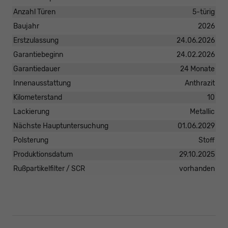
Anzahl Türen
5-türig
Baujahr
2026
Erstzulassung
24.06.2026
Garantiebeginn
24.02.2026
Garantiedauer
24 Monate
Innenausstattung
Anthrazit
Kilometerstand
10
Lackierung
Metallic
Nächste Hauptuntersuchung
01.06.2029
Polsterung
Stoff
Produktionsdatum
29.10.2025
Rußpartikelfilter / SCR
vorhanden