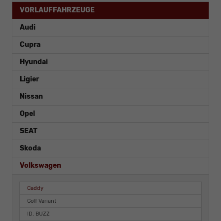
VORLAUFFAHRZEUGE
Audi
Cupra
Hyundai
Ligier
Nissan
Opel
SEAT
Skoda
Volkswagen
Caddy
Golf Variant
ID. BUZZ