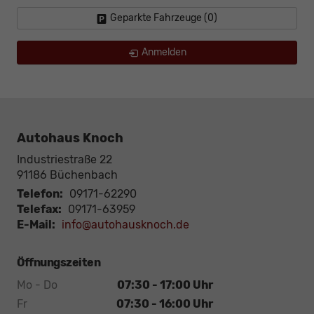
Geparkte Fahrzeuge (
0
)
Anmelden
Autohaus Knoch
Industriestraße 22
91186
Büchenbach
Telefon:
09171-62290
Telefax:
09171-63959
E-Mail:
info@autohausknoch.de
Öffnungszeiten
Mo - Do
07:30 - 17:00 Uhr
Fr
07:30 - 16:00 Uhr