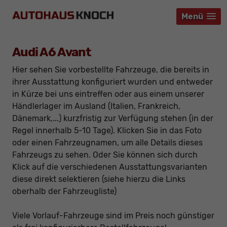
Menü
Menü
Menü
Audi A6 Avant
Hier sehen Sie vorbestellte Fahrzeuge, die bereits in
ihrer Ausstattung konfiguriert wurden und entweder
in Kürze bei uns eintreffen oder aus einem unserer
Händlerlager im Ausland (Italien, Frankreich,
Dänemark,...) kurzfristig zur Verfügung stehen (in der
Regel innerhalb 5-10 Tage). Klicken Sie in das Foto
oder einen Fahrzeugnamen, um alle Details dieses
Fahrzeugs zu sehen. Oder Sie können sich durch
Klick auf die verschiedenen Ausstattungsvarianten
diese direkt selektieren (siehe hierzu die Links
oberhalb der Fahrzeugliste)
Viele Vorlauf-Fahrzeuge sind im Preis noch günstiger