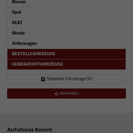
Nissan
Opel
SEAT
Skoda
Volkswagen
BESTELLFAHRZEUGE
GEBRAUCHTFAHRZEUGE
Geparkte Fahrzeuge (
0
)
Anmelden
Autohaus Knoch