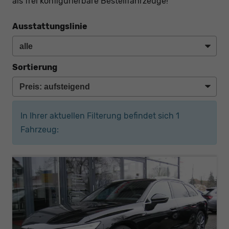
als frei konfigurierbare Bestellfahrzeuge!
Ausstattungslinie
Sortierung
In Ihrer aktuellen Filterung befindet sich
1
Fahrzeug: