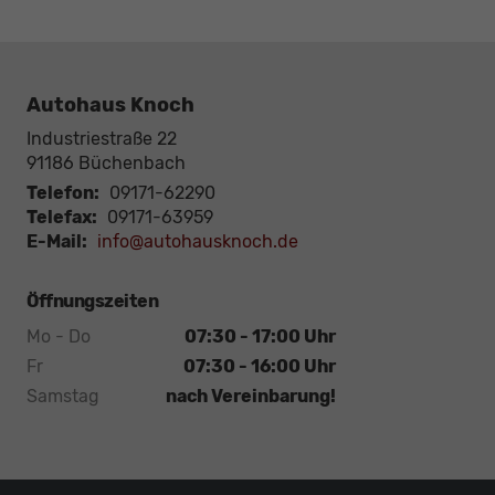
Autohaus Knoch
Industriestraße 22
91186
Büchenbach
Telefon:
09171-62290
Telefax:
09171-63959
E-Mail:
info@autohausknoch.de
Öffnungszeiten
Mo - Do
07:30 - 17:00 Uhr
Fr
07:30 - 16:00 Uhr
Samstag
nach Vereinbarung!