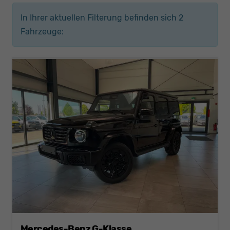
In Ihrer aktuellen Filterung befinden sich
2
Fahrzeuge:
Mercedes-Benz G-Klasse