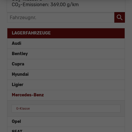
2
CO
-Emissionen:
369,00 g/km
2
Fahrzeugnr.
LAGERFAHRZEUGE
Audi
Bentley
Cupra
Hyundai
Ligier
Mercedes-Benz
G-Klasse
Opel
SEAT