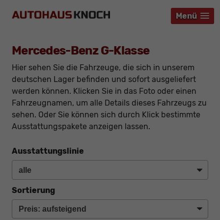
Menü
Menü
Menü
Mercedes-Benz G-Klasse
Hier sehen Sie die Fahrzeuge, die sich in unserem
deutschen Lager befinden und sofort ausgeliefert
werden können. Klicken Sie in das Foto oder einen
Fahrzeugnamen, um alle Details dieses Fahrzeugs zu
sehen. Oder Sie können sich durch Klick bestimmte
Ausstattungspakete anzeigen lassen.
Ausstattungslinie
Sortierung