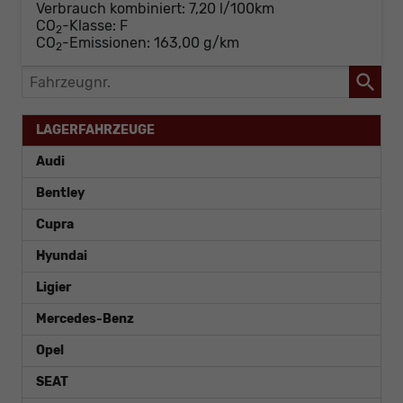
Verbrauch kombiniert:
7,20 l/100km
CO
-Klasse:
F
2
CO
-Emissionen:
163,00 g/km
2
Fahrzeugnr.
LAGERFAHRZEUGE
Audi
Bentley
Cupra
Hyundai
Ligier
Mercedes-Benz
Opel
SEAT