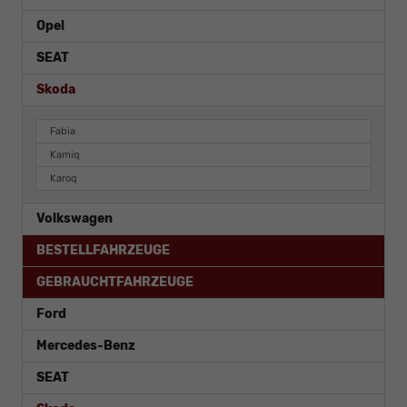
Opel
SEAT
Skoda
Fabia
Kamiq
Karoq
Volkswagen
BESTELLFAHRZEUGE
GEBRAUCHTFAHRZEUGE
Ford
Mercedes-Benz
SEAT