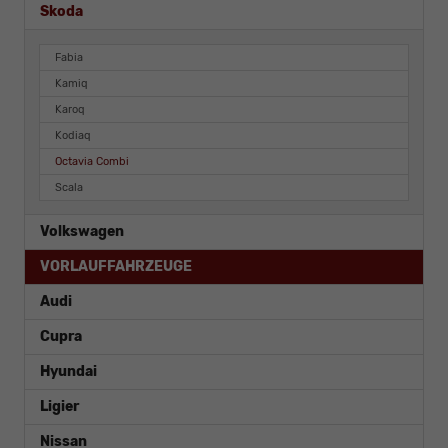
Skoda
Fabia
Kamiq
Karoq
Kodiaq
Octavia Combi
Scala
Volkswagen
VORLAUFFAHRZEUGE
Audi
Cupra
Hyundai
Ligier
Nissan