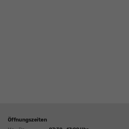
Öffnungszeiten