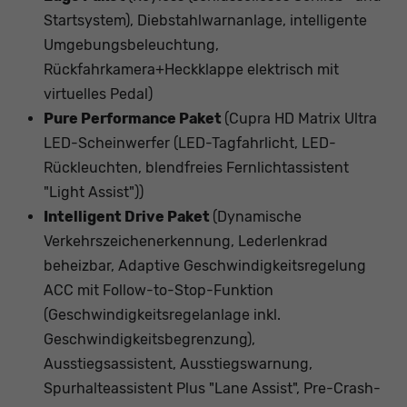
Startsystem), Diebstahlwarnanlage, intelligente
Umgebungsbeleuchtung,
Rückfahrkamera+Heckklappe elektrisch mit
virtuelles Pedal)
Pure Performance Paket
(Cupra HD Matrix Ultra
LED-Scheinwerfer (LED-Tagfahrlicht, LED-
Rückleuchten, blendfreies Fernlichtassistent
"Light Assist"))
Intelligent Drive Paket
(Dynamische
Verkehrszeichenerkennung, Lederlenkrad
beheizbar, Adaptive Geschwindigkeitsregelung
ACC mit Follow-to-Stop-Funktion
(Geschwindigkeitsregelanlage inkl.
Geschwindigkeitsbegrenzung),
Ausstiegsassistent, Ausstiegswarnung,
Spurhalteassistent Plus "Lane Assist", Pre-Crash-