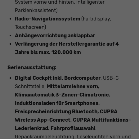
System vorne und hinten, intelligenter
Parklenkassistent)
Radio-Navigationssystem
(Farbdisplay,
Touchscreen)
Anhängevorrichtung anklappbar
Verlängerung der Herstellergarantie auf 4
Jahre bis max. 120.000 km
Serienausstattung:
Digital Cockpit inkl. Bordcomputer
, USB-C
Schnittstelle,
Mittelarmlehne vorn,
Klimaautomatik 3-Zonen-Climatronic,
Induktionsladen für Smartphones,
Freisprecheinrichtung Bluetooth, CUPRA
Wireless App-Connect, CUPRA Multifunktions-
Lederlenkrad, Fahrprofilauswahl
,
Gepäckraumbeleuchtung, Leseleuchten vorn und