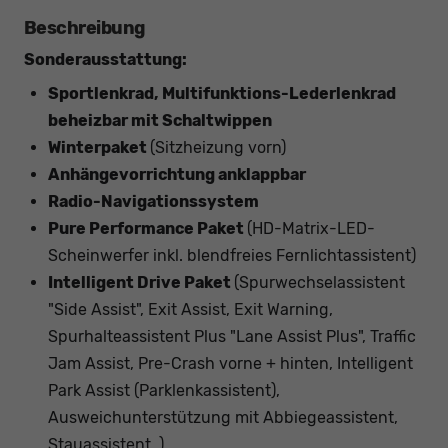
Beschreibung
Sonderausstattung:
Sportlenkrad, Multifunktions-Lederlenkrad
beheizbar mit Schaltwippen
Winterpaket
(Sitzheizung vorn)
Anhängevorrichtung anklappbar
Radio-Navigationssystem
Pure Performance Paket
(HD-Matrix-LED-
Scheinwerfer inkl. blendfreies Fernlichtassistent)
Intelligent Drive Paket
(Spurwechselassistent
"Side Assist", Exit Assist, Exit Warning,
Spurhalteassistent Plus "Lane Assist Plus", Traffic
Jam Assist, Pre-Crash vorne + hinten, Intelligent
Park Assist (Parklenkassistent),
Ausweichunterstützung mit Abbiegeassistent,
Stauassistent, )