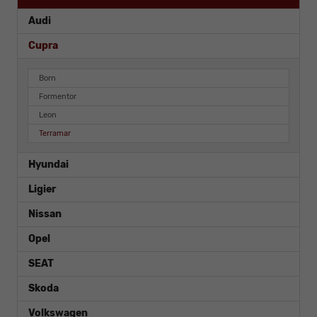
Audi
Cupra
Born
Formentor
Leon
Terramar
Hyundai
Ligier
Nissan
Opel
SEAT
Skoda
Volkswagen