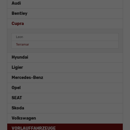
Audi
Bentley
Cupra
Leon
Terramar
Hyundai
Ligier
Mercedes-Benz
Opel
SEAT
Skoda
Volkswagen
VORLAUFFAHRZEUGE