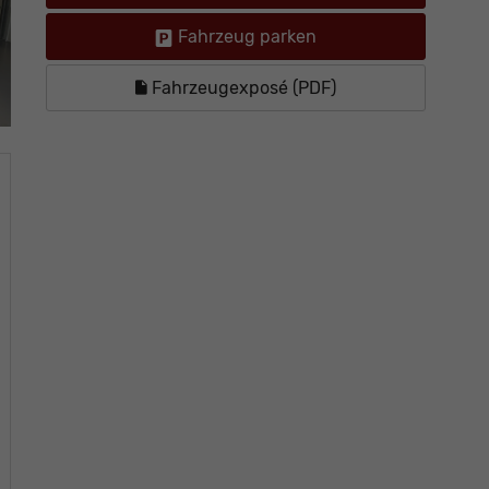
Fahrzeug parken
Fahrzeugexposé (PDF)