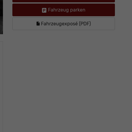
Fahrzeug parken
Fahrzeugexposé (PDF)