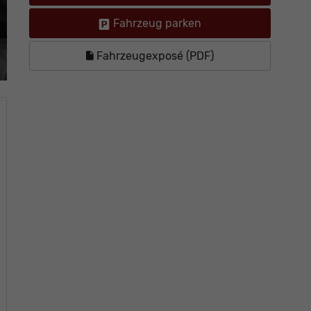
Fahrzeug parken
Fahrzeugexposé (PDF)