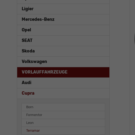
Ligier
Mercedes-Benz
Opel
SEAT
Skoda
Volkswagen
VORLAUFFAHRZEUGE
Audi
Cupra
Born
Formentor
Leon
Terramar