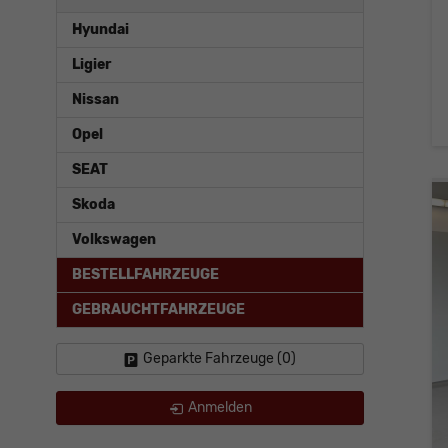
Hyundai
Ligier
Nissan
Opel
SEAT
Skoda
Volkswagen
BESTELLFAHRZEUGE
GEBRAUCHTFAHRZEUGE
Geparkte Fahrzeuge (
0
)
Anmelden