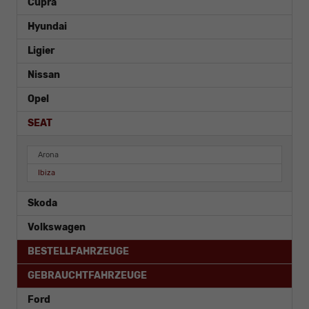
Cupra
Hyundai
Ligier
Nissan
Opel
SEAT
Arona
Ibiza
Skoda
Volkswagen
BESTELLFAHRZEUGE
GEBRAUCHTFAHRZEUGE
Ford