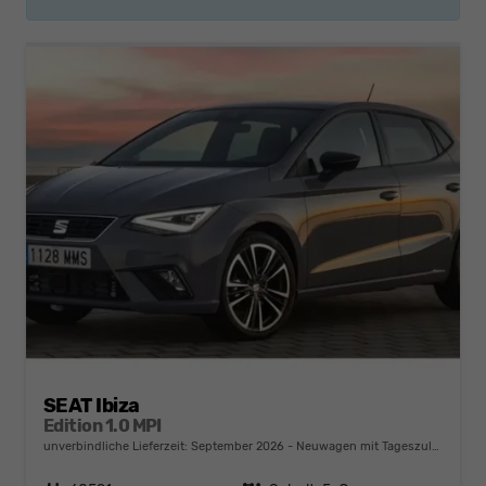
SEAT Ibiza
Edition 1.0 MPI
unverbindliche Lieferzeit: September 2026
Neuwagen mit Tageszulassung