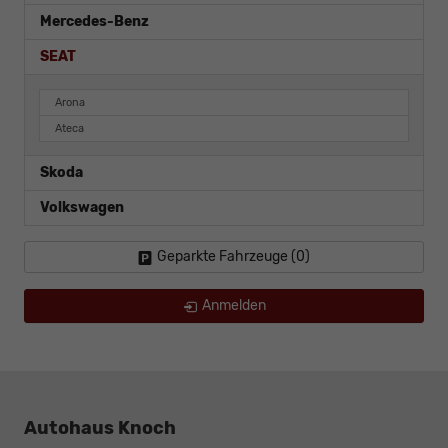
Mercedes-Benz
SEAT
Arona
Ateca
Skoda
Volkswagen
Geparkte Fahrzeuge (
0
)
Anmelden
Autohaus Knoch