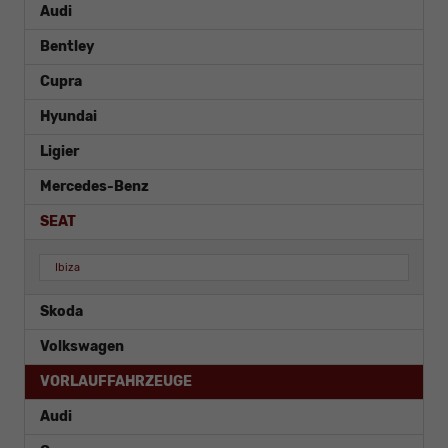
Audi
Bentley
Cupra
Hyundai
Ligier
Mercedes-Benz
SEAT
Ibiza
Skoda
Volkswagen
VORLAUFFAHRZEUGE
Audi