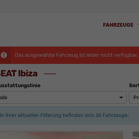
FAHRZEUGE
Das ausgewählte Fahrzeug ist leider nicht verfügbar.
EAT Ibiza
usstattungslinie
Sor
In Ihrer aktuellen Filterung befinden sich
26
Fahrzeuge: