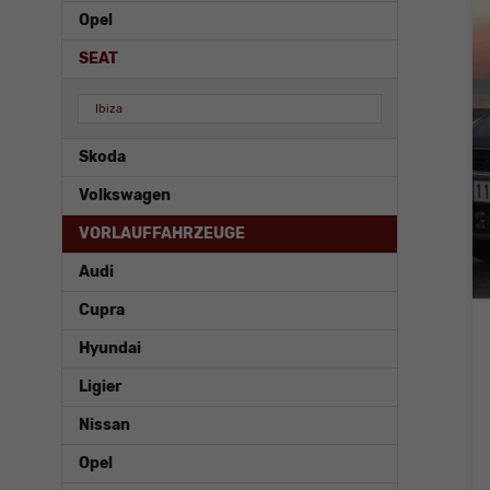
Opel
SEAT
Ibiza
Skoda
Volkswagen
VORLAUFFAHRZEUGE
Audi
Cupra
Hyundai
Ligier
Nissan
Opel