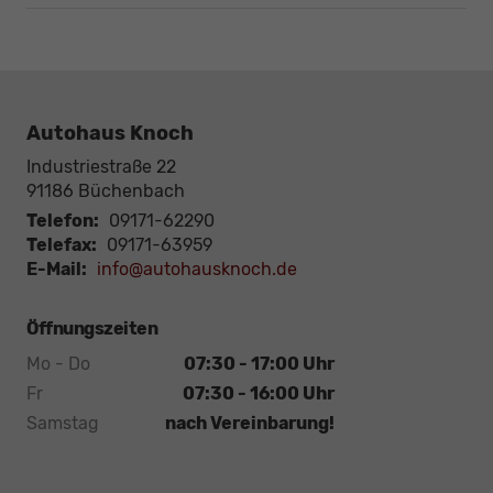
Autohaus Knoch
Industriestraße 22
91186
Büchenbach
Telefon:
09171-62290
Telefax:
09171-63959
E-Mail:
info@autohausknoch.de
Öffnungszeiten
Mo - Do
07:30 - 17:00 Uhr
Fr
07:30 - 16:00 Uhr
Samstag
nach Vereinbarung!