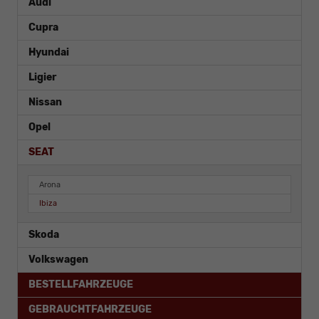
Audi
Cupra
Hyundai
Ligier
Nissan
Opel
SEAT
Arona
Ibiza
Skoda
Volkswagen
BESTELLFAHRZEUGE
GEBRAUCHTFAHRZEUGE