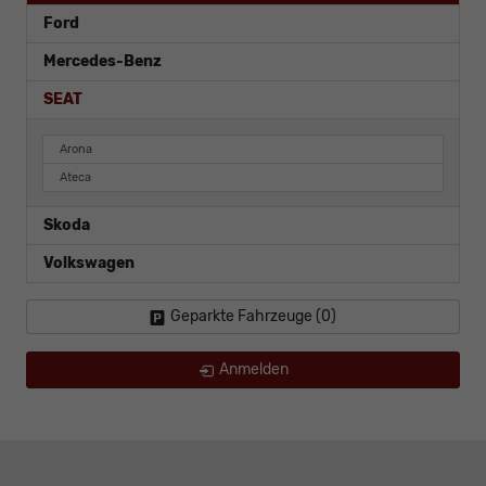
Ford
Mercedes-Benz
SEAT
Arona
Ateca
Skoda
Volkswagen
Geparkte Fahrzeuge (
0
)
Anmelden