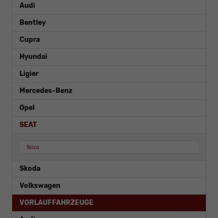
Audi
Bentley
Cupra
Hyundai
Ligier
Mercedes-Benz
Opel
SEAT
Ibiza
Skoda
Volkswagen
VORLAUFFAHRZEUGE