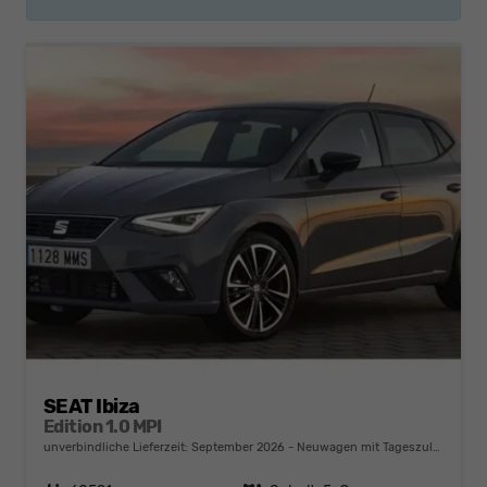
SEAT Ibiza
Edition 1.0 MPI
unverbindliche Lieferzeit: September 2026
Neuwagen mit Tageszulassung