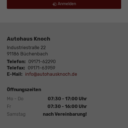
Anmelden
Autohaus Knoch
Industriestraße 22
91186
Büchenbach
Telefon:
09171-62290
Telefax:
09171-63959
E-Mail:
info@autohausknoch.de
Öffnungszeiten
Mo - Do
07:30 - 17:00 Uhr
Fr
07:30 - 16:00 Uhr
Samstag
nach Vereinbarung!