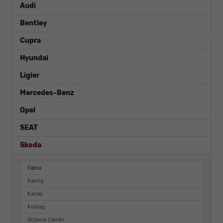
Audi
Bentley
Cupra
Hyundai
Ligier
Mercedes-Benz
Opel
SEAT
Skoda
Fabia
Kamiq
Karoq
Kodiaq
Octavia Combi