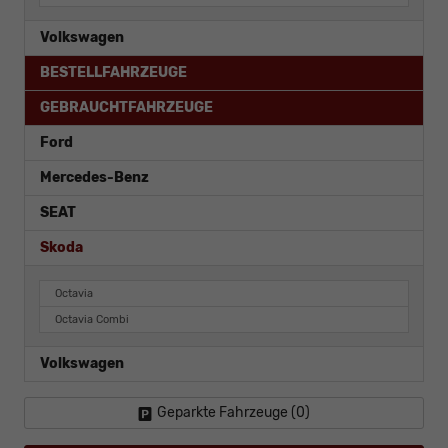
Volkswagen
BESTELLFAHRZEUGE
GEBRAUCHTFAHRZEUGE
Ford
Mercedes-Benz
SEAT
Skoda
Octavia
Octavia Combi
Volkswagen
Geparkte Fahrzeuge (
0
)