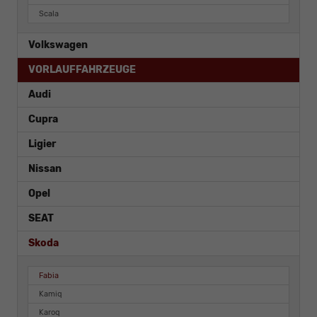
Scala
Volkswagen
VORLAUFFAHRZEUGE
Audi
Cupra
Ligier
Nissan
Opel
SEAT
Skoda
Fabia
Kamiq
Karoq