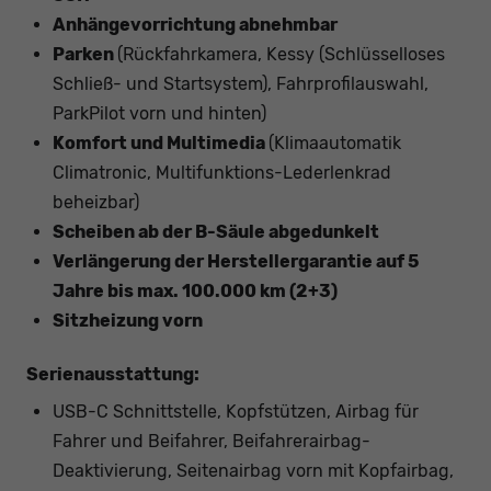
Anhängevorrichtung abnehmbar
Parken
(Rückfahrkamera, Kessy (Schlüsselloses
Schließ- und Startsystem), Fahrprofilauswahl,
ParkPilot vorn und hinten)
Komfort und Multimedia
(Klimaautomatik
Climatronic, Multifunktions-Lederlenkrad
beheizbar)
Scheiben ab der B-Säule abgedunkelt
Verlängerung der Herstellergarantie auf 5
Jahre bis max. 100.000 km (2+3)
Sitzheizung vorn
Serienausstattung:
USB-C Schnittstelle, Kopfstützen, Airbag für
Fahrer und Beifahrer, Beifahrerairbag-
Deaktivierung, Seitenairbag vorn mit Kopfairbag,